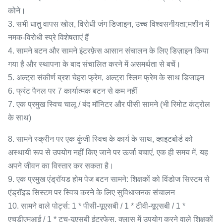
कोने।
3. सभी धातु वापस खोल, विरोधी जंग डिजाइन, उच्च विश्वसनीयता;मशीन में
नमक-विरोधी स्प्रे विशेषताएं हैं
4. सामने बटन और सामने इंटरफ़ेस आसान संचालन के लिए डिज़ाइन किया
गया है और स्थापना के बाद संचालित करने में असमर्थता से बचें।
5. अल्ट्रा संकीर्ण ब्रश चेहरा फ्रेम, अल्ट्रा स्लिम फ्रेम के साथ डिजाइन
6. फ्रंट पैनल पर 7 कार्यात्मक बटन से कम नहीं
7. एक प्रमुख स्विच चालू / बंद मॉनिटर और पीसी सामने (भी रिमोट कंट्रोल
के साथ)
8. सामने स्क्रीन पर एक कुंजी स्विच के कार्य के साथ, व्हाइटबोर्ड को
अस्थायी रूप से उपयोग नहीं किए जाने पर ऊर्जा बचाएं, एक ही समय में, यह
अपने जीवन का विस्तार कर सकता है।
9. एक प्रमुख एंड्रॉयड होम पेज बटन सामने: शिक्षकों को विंडोज सिस्टम से
एंड्रॉइड सिस्टम पर स्विच करने के लिए सुविधाजनक संचालन
10. सामने वाले पोर्ट्स: 1 * पीसी-यूएसबी / 1 * टीवी-यूएसबी / 1 *
एचडीएमआई / 1 * टच-यूएसबी इंटरफेस, क्लास में उपयोग करने वाले शिक्षकों