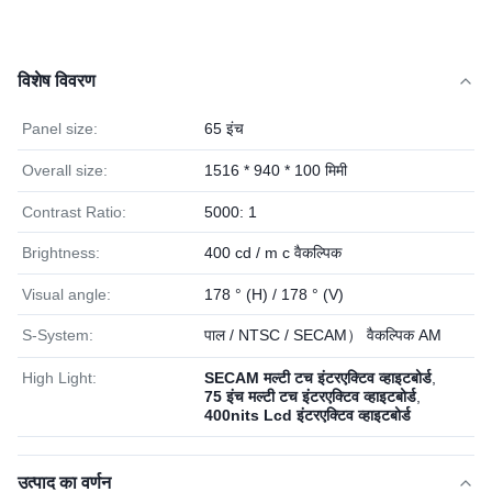
विशेष विवरण
Panel size:
65 इंच
Overall size:
1516 * 940 * 100 मिमी
Contrast Ratio:
5000: 1
Brightness:
400 cd / m c वैकल्पिक
Visual angle:
178 ° (H) / 178 ° (V)
S-System:
पाल / NTSC / SECAM） वैकल्पिक AM
High Light:
SECAM मल्टी टच इंटरएक्टिव व्हाइटबोर्ड
,
75 इंच मल्टी टच इंटरएक्टिव व्हाइटबोर्ड
,
400nits Lcd इंटरएक्टिव व्हाइटबोर्ड
उत्पाद का वर्णन