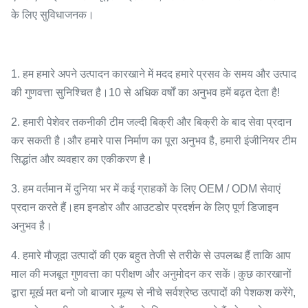
के लिए सुविधाजनक।
1. हम हमारे अपने उत्पादन कारखाने में मदद हमारे प्रसव के समय और उत्पाद
की गुणवत्ता सुनिश्चित है।10 से अधिक वर्षों का अनुभव हमें बढ़त देता है!
2. हमारी पेशेवर तकनीकी टीम जल्दी बिक्री और बिक्री के बाद सेवा प्रदान
कर सकती है।और हमारे पास निर्माण का पूरा अनुभव है, हमारी इंजीनियर टीम
सिद्धांत और व्यवहार का एकीकरण है।
3. हम वर्तमान में दुनिया भर में कई ग्राहकों के लिए OEM / ODM सेवाएं
प्रदान करते हैं।हम इनडोर और आउटडोर प्रदर्शन के लिए पूर्ण डिजाइन
अनुभव है।
4. हमारे मौजूदा उत्पादों की एक बहुत तेजी से तरीके से उपलब्ध हैं ताकि आप
माल की मजबूत गुणवत्ता का परीक्षण और अनुमोदन कर सकें।कुछ कारखानों
द्वारा मूर्ख मत बनो जो बाजार मूल्य से नीचे सर्वश्रेष्ठ उत्पादों की पेशकश करेंगे,