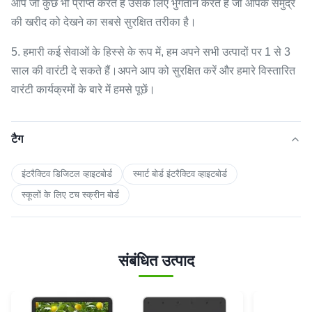
आप जो कुछ भी प्राप्त करते हैं उसके लिए भुगतान करते हैं जो आपके समुद्र
की खरीद को देखने का सबसे सुरक्षित तरीका है।
5. हमारी कई सेवाओं के हिस्से के रूप में, हम अपने सभी उत्पादों पर 1 से 3
साल की वारंटी दे सकते हैं।अपने आप को सुरक्षित करें और हमारे विस्तारित
वारंटी कार्यक्रमों के बारे में हमसे पूछें।
टैग
इंटरैक्टिव डिजिटल व्हाइटबोर्ड
स्मार्ट बोर्ड इंटरैक्टिव व्हाइटबोर्ड
स्कूलों के लिए टच स्क्रीन बोर्ड
संबंधित उत्पाद