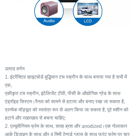
उत्पाद वर्णन
1. इंटरैक्टिव व्हाइटबोर्ड बुद्धिमान टच स्क्रीन के साथ बनाया गया है सभी में
एक,
एकीकृत टच स्क्रीन, इंटेलिजेंट टीवी, पीसी के औद्योगिक ग्रेड के साथ
एंड्रॉइड सिस्टम।पैनल को सामने से हटाया और बनाए रखा जा सकता है,
प्रत्येक मॉड्यूल को स्वतंत्र रूप से अलग किया जा सकता है, पूरे मशीन को
हटाने और रखरखाव से बचना चाहिए;
2. एल्यूमीनियम फ्रेम के साथ, सतह ब्रश और anodized।एक गोलाकार
आर्क डिजाइन के साथ और 4 मिमी टेम्पर्ड ग्लास के साथ फ्रंट फ्रेम पर चार