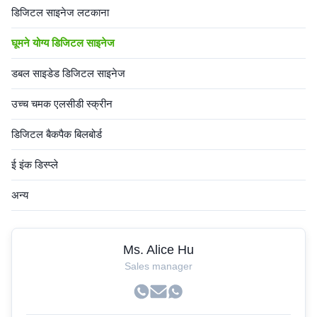
डिजिटल साइनेज लटकाना
घूमने योग्य डिजिटल साइनेज
डबल साइडेड डिजिटल साइनेज
उच्च चमक एलसीडी स्क्रीन
डिजिटल बैकपैक बिलबोर्ड
ई इंक डिस्प्ले
अन्य
Ms. Alice Hu
Sales manager