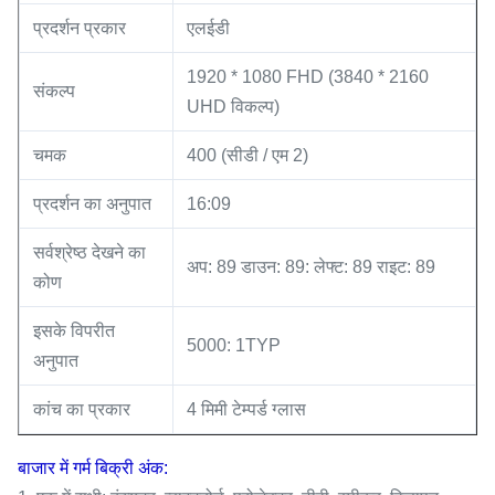
प्रदर्शन प्रकार
एलईडी
1920 * 1080 FHD (3840 * 2160
संकल्प
UHD विकल्प)
चमक
400 (सीडी / एम 2)
प्रदर्शन का अनुपात
16:09
सर्वश्रेष्ठ देखने का
अप: 89 डाउन: 89: लेफ्ट: 89 राइट: 89
कोण
इसके विपरीत
5000: 1TYP
अनुपात
कांच का प्रकार
4 मिमी टेम्पर्ड ग्लास
बाजार में गर्म बिक्री अंक: