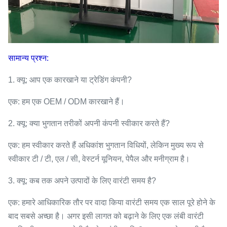
सामान्य प्रश्न:
1. क्यू: आप एक कारखाने या ट्रेडिंग कंपनी?
एक: हम एक OEM / ODM कारखाने हैं।
2. क्यू: क्या भुगतान तरीकों अपनी कंपनी स्वीकार करते हैं?
एक: हम स्वीकार करते हैं अधिकांश भुगतान विधियों, लेकिन मुख्य रूप से
स्वीकार टी / टी, एल / सी, वेस्टर्न यूनियन, पेपैल और मनीग्राम है।
3. क्यू: कब तक अपने उत्पादों के लिए वारंटी समय है?
एक: हमारे आधिकारिक तौर पर वादा किया वारंटी समय एक साल पूरे होने के
बाद सबसे अच्छा है। अगर इसी लागत को बढ़ाने के लिए एक लंबी वारंटी