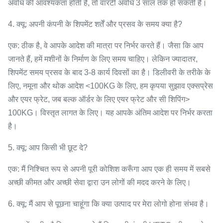
अवधि की आवश्यकता होती है, तो वारंटी अवधि 3 साल तक हो सकती है।
4. क्यू: अपनी कंपनी के शिपमेंट शर्तें और प्रसव के समय क्या है?
एक: ठीक है, वे आपके आदेश की मात्रा पर निर्भर करते हैं। जैसा कि आप
जानते हैं, हमें मशीनों के निर्माण के लिए समय चाहिए। लेकिन ज्यादातर,
शिपमेंट समय प्रसव के बाद 3-8 कार्य दिवसों का है। डिलीवरी के तरीके के
लिए, नमूना और थोक आदेश <100KG के लिए, हम कृपया सुझाव एक्सप्रेस
और एयर फ्रेट, जब बल्क ऑर्डर के लिए एयर फ्रेट और सी शिपिंग>
100KG। विस्तृत लागत के लिए। यह आपके अंतिम आदेश पर निर्भर करता
है।
5. क्यू: आप किसी भी छूट दे?
एक: मैं निश्चित रूप से अपनी पूरी कोशिश करूँगा आप एक ही समय में सबसे
अच्छी कीमत और अच्छी सेवा द्वारा उन लोगों की मदद करने के लिए।
6. क्यू: मैं आप से पूछना चाहूंगा कि क्या उत्पाद पर मेरा लोगो होना संभव है।