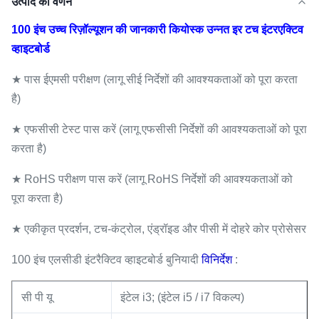
उत्पाद का वर्णन
100 इंच उच्च रिज़ॉल्यूशन की जानकारी कियोस्क उन्नत इर टच इंटरएक्टिव
व्हाइटबोर्ड
★ पास ईएमसी परीक्षण (लागू सीई निर्देशों की आवश्यकताओं को पूरा करता
है)
★ एफसीसी टेस्ट पास करें (लागू एफसीसी निर्देशों की आवश्यकताओं को पूरा
करता है)
★ RoHS परीक्षण पास करें (लागू RoHS निर्देशों की आवश्यकताओं को
पूरा करता है)
★ एकीकृत प्रदर्शन, टच-कंट्रोल, एंड्रॉइड और पीसी में दोहरे कोर प्रोसेसर
100 इंच एलसीडी इंटरैक्टिव व्हाइटबोर्ड बुनियादी
विनिर्देश
:
सी पी यू
इंटेल i3; (इंटेल i5 / i7 विकल्प)