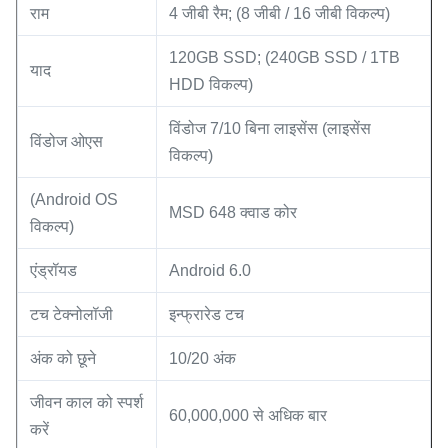
राम
4 जीबी रैम; (8 जीबी / 16 जीबी विकल्प)
120GB SSD; (240GB SSD / 1TB
याद
HDD विकल्प)
विंडोज 7/10 बिना लाइसेंस (लाइसेंस
विंडोज ओएस
विकल्प)
(Android OS
MSD 648 क्वाड कोर
विकल्प)
एंड्रॉयड
Android 6.0
टच टेक्नोलॉजी
इन्फ्रारेड टच
अंक को छूने
10/20 अंक
जीवन काल को स्पर्श
60,000,000 से अधिक बार
करें