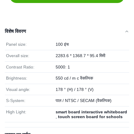
विशेष विवरण
Panel size:
100 इंच
Overall size:
2283.6 * 1368.7 * 95.4 मिमी
Contrast Ratio:
5000: 1
Brightness:
550 cd / m c वैकल्पिक
Visual angle:
178 ° (H) / 178 ° (V)
S-System:
पाल / NTSC / SECAM (वैकल्पिक)
High Light:
smart board interactive whiteboard
,
touch screen board for schools