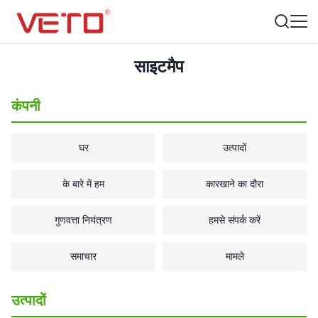
साइटमैप
कंपनी
घर
उत्पादों
के बारे में हम
कारखाने का दौरा
गुणवत्ता नियंत्रण
हमसे संपर्क करें
समाचार
मामले
उत्पादों