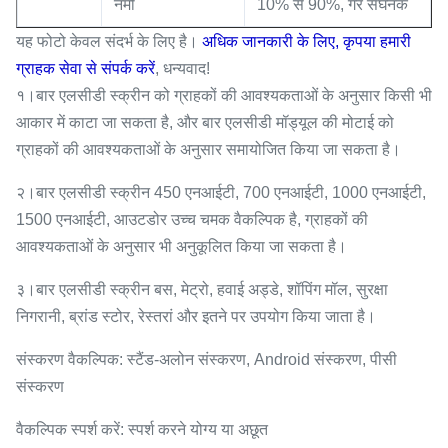
नमी
10% से 90%, गैर संघनक
यह फोटो केवल संदर्भ के लिए है।
अधिक जानकारी के लिए, कृपया हमारी
ग्राहक सेवा से संपर्क करें
, धन्यवाद!
१।बार एलसीडी स्क्रीन को ग्राहकों की आवश्यकताओं के अनुसार किसी भी
आकार में काटा जा सकता है, और बार एलसीडी मॉड्यूल की मोटाई को
ग्राहकों की आवश्यकताओं के अनुसार समायोजित किया जा सकता है।
२।बार एलसीडी स्क्रीन 450 एनआईटी, 700 एनआईटी, 1000 एनआईटी,
1500 एनआईटी, आउटडोर उच्च चमक वैकल्पिक है, ग्राहकों की
आवश्यकताओं के अनुसार भी अनुकूलित किया जा सकता है।
३।बार एलसीडी स्क्रीन बस, मेट्रो, हवाई अड्डे, शॉपिंग मॉल, सुरक्षा
निगरानी, ​​ब्रांड स्टोर, रेस्तरां और इतने पर उपयोग किया जाता है।
संस्करण वैकल्पिक: स्टैंड-अलोन संस्करण, Android संस्करण, पीसी
संस्करण
वैकल्पिक स्पर्श करें: स्पर्श करने योग्य या अछूत