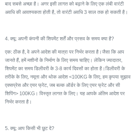
बाद सबसे अच्छा है। अगर इसी लागत को बढ़ाने के लिए एक लंबी वारंटी
अवधि की आवश्यकता होती है, तो वारंटी अवधि 3 साल तक हो सकती है।
4. क्यू: अपनी कंपनी की शिपमेंट शर्तें और प्रसव के समय क्या है?
एक: ठीक है, वे अपने आदेश की मात्रा पर निर्भर करता है।जैसा कि आप
जानते हैं, हमें मशीनों के निर्माण के लिए समय चाहिए। लेकिन ज्यादातर,
शिपमेंट का समय डिलीवरी के 3-8 कार्य दिवसों का होता है।डिलीवरी के
तरीके के लिए, नमूना और थोक आदेश <100KG के लिए, हम कृपया सुझाव
एक्सप्रेस और एयर फ्रेट, जब बल्क ऑर्डर के लिए एयर फ्रेट और सी
शिपिंग> 100KG। विस्तृत लागत के लिए। यह आपके अंतिम आदेश पर
निर्भर करता है।
5. क्यू: आप किसी भी छूट दे?