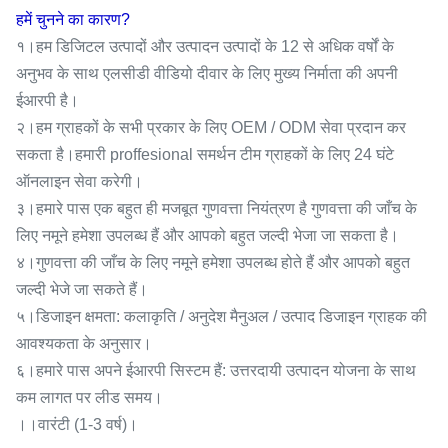
हमें चुनने का कारण?
१।हम डिजिटल उत्पादों और उत्पादन उत्पादों के 12 से अधिक वर्षों के
अनुभव के साथ एलसीडी वीडियो दीवार के लिए मुख्य निर्माता की अपनी
ईआरपी है।
२।हम ग्राहकों के सभी प्रकार के लिए OEM / ODM सेवा प्रदान कर
सकता है।हमारी proffesional समर्थन टीम ग्राहकों के लिए 24 घंटे
ऑनलाइन सेवा करेगी।
३।हमारे पास एक बहुत ही मजबूत गुणवत्ता नियंत्रण है गुणवत्ता की जाँच के
लिए नमूने हमेशा उपलब्ध हैं और आपको बहुत जल्दी भेजा जा सकता है।
४।गुणवत्ता की जाँच के लिए नमूने हमेशा उपलब्ध होते हैं और आपको बहुत
जल्दी भेजे जा सकते हैं।
५।डिजाइन क्षमता: कलाकृति / अनुदेश मैनुअल / उत्पाद डिजाइन ग्राहक की
आवश्यकता के अनुसार।
६।हमारे पास अपने ईआरपी सिस्टम हैं: उत्तरदायी उत्पादन योजना के साथ
कम लागत पर लीड समय।
।।वारंटी (1-3 वर्ष)।