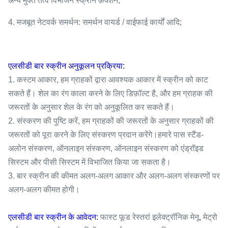
अन्य मुक्त तत्व विभाजन स्क्रीन फ़ंक्शन;
4. मजबूत नेटवर्क समर्थन: समर्थन वायर्ड / वाईफाई कार्यों आदि;
एलसीडी बार स्क्रीन
अनुकूलन प्रक्रिया:
1. कस्टम आकार, हम ग्राहकों द्वारा आवश्यक आकार में स्क्रीन को काट
सकते हैं। शेल का रंग काला करने के लिए डिफ़ॉल्ट है, और हम ग्राहक की
जरूरतों के अनुसार शेल के रंग को अनुकूलित कर सकते हैं।
2. संस्करण की पुष्टि करें, हम ग्राहकों की जरूरतों के अनुसार ग्राहकों की
जरूरतों को पूरा करने के लिए संस्करण प्रदान करेंगे।हमारे पास स्टैंड-
अलोन संस्करण, ऑनलाइन संस्करण, ऑनलाइन संस्करण को एंड्रॉइड
सिस्टम और पीसी सिस्टम में विभाजित किया जा सकता है।
3. बार स्क्रीन की कीमत अलग-अलग आकार और अलग-अलग संस्करणों पर
अलग-अलग कीमत होगी।
एलसीडी बार स्क्रीन के आवेदन:
फास्ट फूड रेस्तरां इलेक्ट्रॉनिक मेनू, मेट्रो