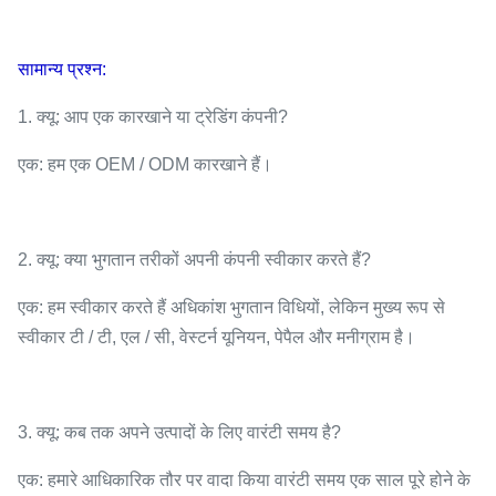
सामान्य प्रश्न:
1. क्यू: आप एक कारखाने या ट्रेडिंग कंपनी?
एक: हम एक OEM / ODM कारखाने हैं।
2. क्यू: क्या भुगतान तरीकों अपनी कंपनी स्वीकार करते हैं?
एक: हम स्वीकार करते हैं अधिकांश भुगतान विधियों, लेकिन मुख्य रूप से
स्वीकार टी / टी, एल / सी, वेस्टर्न यूनियन, पेपैल और मनीग्राम है।
3. क्यू: कब तक अपने उत्पादों के लिए वारंटी समय है?
एक: हमारे आधिकारिक तौर पर वादा किया वारंटी समय एक साल पूरे होने के