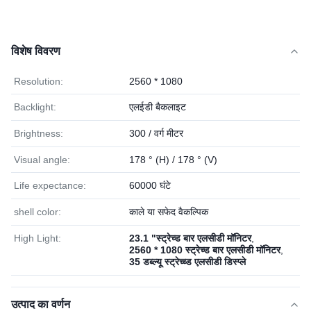
विशेष विवरण
Resolution:
2560 * 1080
Backlight:
एलईडी बैकलाइट
Brightness:
300 / वर्ग मीटर
Visual angle:
178 ° (H) / 178 ° (V)
Life expectance:
60000 घंटे
shell color:
काले या सफेद वैकल्पिक
High Light:
23.1 "स्ट्रेच्ड बार एलसीडी मॉनिटर
,
2560 * 1080 स्ट्रेच्ड बार एलसीडी मॉनिटर
,
35 डब्ल्यू स्ट्रेच्च्ड एलसीडी डिस्प्ले
उत्पाद का वर्णन