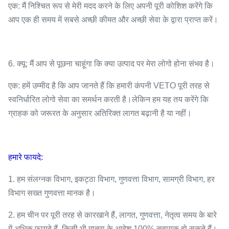
एक: मैं निश्चित रूप से मेरी मदद करने के लिए अपनी पूरी कोशिश करेंगे कि
आप एक ही समय में सबसे अच्छी कीमत और अच्छी सेवा के द्वारा प्राप्त करें।
6. क्यू: मैं आप से पूछना चाहूंगा कि क्या उत्पाद पर मेरा लोगो होना संभव है।
एक: हमें उम्मीद है कि आप जानते हैं कि हमारी कंपनी VETO पूरी तरह से
स्वनिर्धारित लोगो सेवा का समर्थन करती है।लेकिन हम यह तय करेंगे कि
ग्राहक को जरूरत के अनुसार अतिरिक्त लागत बढ़ानी है या नहीं।
हमारे फायदे:
1. हम संलग्नक विभाग, इकट्ठा विभाग, गुणवत्ता विभाग, सामग्री विभाग, हर
विभाग सख्त गुणवत्ता मानक है।
2. हम चीन पर पूरी तरह से कारखाने हैं, लागत, गुणवत्ता, नेतृत्व समय के बारे
में अधिक फायदे हैं, किसी भी मात्रा के आदेश 100% सहायक हो सकते हैं।