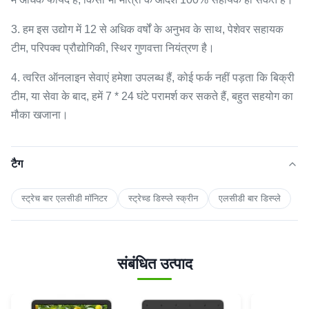
3. हम इस उद्योग में 12 से अधिक वर्षों के अनुभव के साथ, पेशेवर सहायक
टीम, परिपक्व प्रौद्योगिकी, स्थिर गुणवत्ता नियंत्रण है।
4. त्वरित ऑनलाइन सेवाएं हमेशा उपलब्ध हैं, कोई फर्क नहीं पड़ता कि बिक्री
टीम, या सेवा के बाद, हमें 7 * 24 घंटे परामर्श कर सकते हैं, बहुत सहयोग का
मौका खजाना।
टैग
स्ट्रेच बार एलसीडी मॉनिटर
स्ट्रेच्ड डिस्प्ले स्क्रीन
एलसीडी बार डिस्प्ले
संबंधित उत्पाद