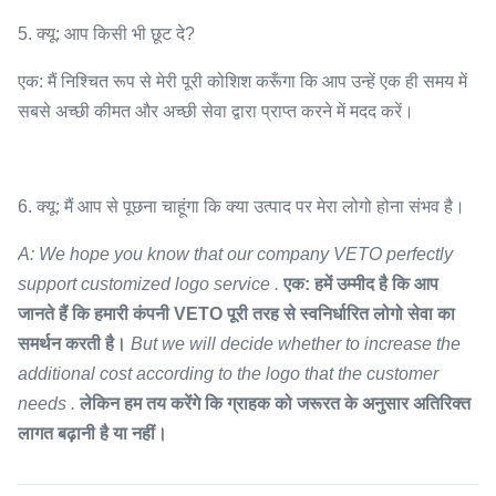
5. क्यू: आप किसी भी छूट दे?
एक: मैं निश्चित रूप से मेरी पूरी कोशिश करूँगा कि आप उन्हें एक ही समय में
सबसे अच्छी कीमत और अच्छी सेवा द्वारा प्राप्त करने में मदद करें।
6. क्यू: मैं आप से पूछना चाहूंगा कि क्या उत्पाद पर मेरा लोगो होना संभव है।
A: We hope you know that our company VETO perfectly
support customized logo service .
एक: हमें उम्मीद है कि आप
जानते हैं कि हमारी कंपनी VETO पूरी तरह से स्वनिर्धारित लोगो सेवा का
समर्थन करती है।
But we will decide whether to increase the
additional cost according to the logo that the customer
needs .
लेकिन हम तय करेंगे कि ग्राहक को जरूरत के अनुसार अतिरिक्त
लागत बढ़ानी है या नहीं।