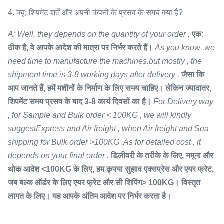
4. क्यू: शिपमेंट शर्तें और अपनी कंपनी के प्रसव के समय क्या है?
A: Well, they depends on the quantity of your order .
एक:
ठीक है, वे आपके आदेश की मात्रा पर निर्भर करते हैं।
As you know ,we
need time to manufacture the machines.but mostly , the
shipment time is 3-8 working days after delivery .
जैसा कि
आप जानते हैं, हमें मशीनों के निर्माण के लिए समय चाहिए। लेकिन ज्यादातर,
शिपमेंट समय प्रसव के बाद 3-8 कार्य दिवसों का है।
For Delivery way
, for Sample and Bulk order < 100KG , we will kindly
suggestExpress and Air freight , when Air freight and Sea
shipping for Bulk order >100KG .As for detailed cost , it
depends on your final order .
डिलीवरी के तरीके के लिए, नमूना और
थोक आदेश <100KG के लिए, हम कृपया सुझाव एक्सप्रेस और एयर फ्रेट,
जब बल्क ऑर्डर के लिए एयर फ्रेट और सी शिपिंग> 100KG। विस्तृत
लागत के लिए। यह आपके अंतिम आदेश पर निर्भर करता है।