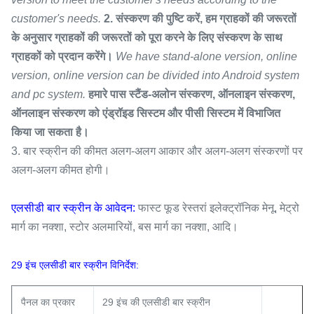
customer's needs.
2. संस्करण की पुष्टि करें, हम ग्राहकों की जरूरतों
के अनुसार ग्राहकों की जरूरतों को पूरा करने के लिए संस्करण के साथ
ग्राहकों को प्रदान करेंगे।
We have stand-alone version, online
version, online version can be divided into Android system
and pc system.
हमारे पास स्टैंड-अलोन संस्करण, ऑनलाइन संस्करण,
ऑनलाइन संस्करण को एंड्रॉइड सिस्टम और पीसी सिस्टम में विभाजित
किया जा सकता है।
3. बार स्क्रीन की कीमत अलग-अलग आकार और अलग-अलग संस्करणों पर
अलग-अलग कीमत होगी।
एलसीडी बार स्क्रीन के आवेदन:
फास्ट फूड रेस्तरां इलेक्ट्रॉनिक मेनू, मेट्रो
मार्ग का नक्शा, स्टोर अलमारियों, बस मार्ग का नक्शा, आदि।
29 इंच एलसीडी बार स्क्रीन विनिर्देश:
पैनल का प्रकार
29 इंच की एलसीडी बार स्क्रीन