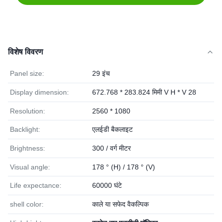
विशेष विवरण
Panel size:
29 इंच
Display dimension:
672.768 * 283.824 मिमी V H * V 28
Resolution:
2560 * 1080
Backlight:
एलईडी बैकलाइट
Brightness:
300 / वर्ग मीटर
Visual angle:
178 ° (H) / 178 ° (V)
Life expectance:
60000 घंटे
shell color:
काले या सफेद वैकल्पिक