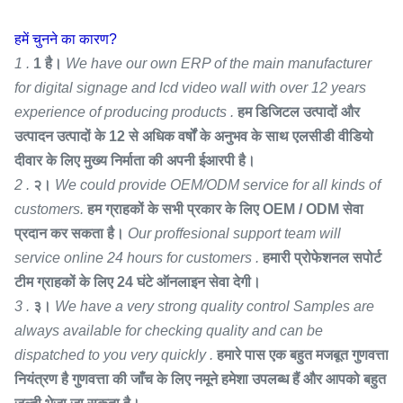
हमें चुनने का कारण?
1 .
1 है।
We have our own ERP of the main manufacturer
for digital signage and lcd video wall with over 12 years
experience of producing products .
हम डिजिटल उत्पादों और
उत्पादन उत्पादों के 12 से अधिक वर्षों के अनुभव के साथ एलसीडी वीडियो
दीवार के लिए मुख्य निर्माता की अपनी ईआरपी है।
2 .
२।
We could provide OEM/ODM service for all kinds of
customers.
हम ग्राहकों के सभी प्रकार के लिए OEM / ODM सेवा
प्रदान कर सकता है।
Our proffesional support team will
service online 24 hours for customers .
हमारी प्रोफेशनल सपोर्ट
टीम ग्राहकों के लिए 24 घंटे ऑनलाइन सेवा देगी।
3 .
३।
We have a very strong quality control Samples are
always available for checking quality and can be
dispatched to you very quickly .
हमारे पास एक बहुत मजबूत गुणवत्ता
नियंत्रण है गुणवत्ता की जाँच के लिए नमूने हमेशा उपलब्ध हैं और आपको बहुत