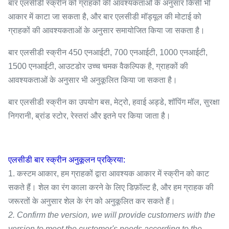
बार एलसीडी स्क्रीन को ग्राहकों की आवश्यकताओं के अनुसार किसी भी
आकार में काटा जा सकता है, और बार एलसीडी मॉड्यूल की मोटाई को
ग्राहकों की आवश्यकताओं के अनुसार समायोजित किया जा सकता है।
बार एलसीडी स्क्रीन 450 एनआईटी, 700 एनआईटी, 1000 एनआईटी,
1500 एनआईटी, आउटडोर उच्च चमक वैकल्पिक है, ग्राहकों की
आवश्यकताओं के अनुसार भी अनुकूलित किया जा सकता है।
बार एलसीडी स्क्रीन का उपयोग बस, मेट्रो, हवाई अड्डे, शॉपिंग मॉल, सुरक्षा
निगरानी, ​​ब्रांड स्टोर, रेस्तरां और इतने पर किया जाता है।
एलसीडी बार स्क्रीन
अनुकूलन प्रक्रिया:
1. कस्टम आकार, हम ग्राहकों द्वारा आवश्यक आकार में स्क्रीन को काट
सकते हैं। शेल का रंग काला करने के लिए डिफ़ॉल्ट है, और हम ग्राहक की
जरूरतों के अनुसार शेल के रंग को अनुकूलित कर सकते हैं।
2. Confirm the version, we will provide customers with the
version to meet the customer's needs according to the