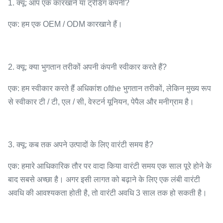
1. क्यू: आप एक कारखाने या ट्रेडिंग कंपनी?
एक: हम एक OEM / ODM कारखाने हैं।
2. क्यू: क्या भुगतान तरीकों अपनी कंपनी स्वीकार करते हैं?
एक: हम स्वीकार करते हैं अधिकांश ofthe भुगतान तरीकों, लेकिन मुख्य रूप
से स्वीकार टी / टी, एल / सी, वेस्टर्न यूनियन, पेपैल और मनीग्राम है।
3. क्यू: कब तक अपने उत्पादों के लिए वारंटी समय है?
एक: हमारे आधिकारिक तौर पर वादा किया वारंटी समय एक साल पूरे होने के
बाद सबसे अच्छा है। अगर इसी लागत को बढ़ाने के लिए एक लंबी वारंटी
अवधि की आवश्यकता होती है, तो वारंटी अवधि 3 साल तक हो सकती है।