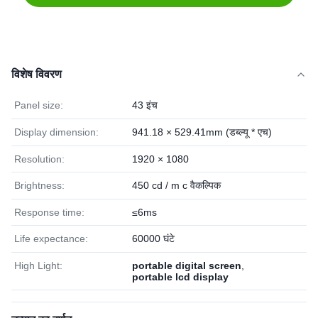
विशेष विवरण
Panel size:
43 इंच
Display dimension:
941.18 × 529.41mm (डब्ल्यू * एच)
Resolution:
1920 × 1080
Brightness:
450 cd / m c वैकल्पिक
Response time:
≤6ms
Life expectance:
60000 घंटे
High Light:
portable digital screen
,
portable lcd display