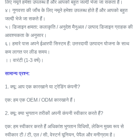
लिए नमूने हमेशा उपलब्ध हैं और आपको बहुत जल्दी भेजा जा सकता है।
४। गुणवत्ता की जाँच के लिए नमूने हमेशा उपलब्ध होते हैं और आपको बहुत
जल्दी भेजे जा सकते हैं।
५। डिजाइन क्षमता: कलाकृति / अनुदेश मैनुअल / उत्पाद डिजाइन ग्राहक की
आवश्यकता के अनुसार।
६। हमारे पास अपने ईआरपी सिस्टम हैं: उत्तरदायी उत्पादन योजना के साथ
कम लागत पर लीड समय।
।। वारंटी (1-3 वर्ष)।
सामान्य प्रश्न:
1. क्यू: आप एक कारखाने या ट्रेडिंग कंपनी?
एक: हम एक OEM / ODM कारखाने हैं।
2. क्यू: क्या भुगतान तरीकों अपनी कंपनी स्वीकार करते हैं?
एक: हम स्वीकार करते हैं अधिकांश भुगतान विधियों, लेकिन मुख्य रूप से
स्वीकार टी / टी, एल / सी, वेस्टर्न यूनियन, पेपैल और मनीग्राम है।