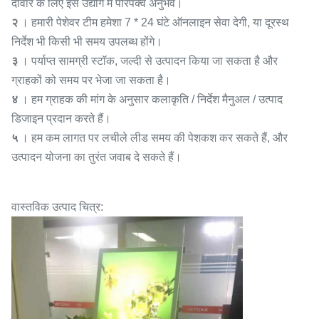
दीवार के लिए इस उद्योग में परिपक्व अनुभव।
२
। हमारी पेशेवर टीम हमेशा 7 * 24 घंटे ऑनलाइन सेवा देगी, या दूरस्थ
निर्देश भी किसी भी समय उपलब्ध होंगे।
३
। पर्याप्त सामग्री स्टॉक, जल्दी से उत्पादन किया जा सकता है और
ग्राहकों को समय पर भेजा जा सकता है।
४
। हम ग्राहक की मांग के अनुसार कलाकृति / निर्देश मैनुअल / उत्पाद
डिजाइन प्रदान करते हैं।
५
। हम कम लागत पर लचीले लीड समय की पेशकश कर सकते हैं, और
उत्पादन योजना का तुरंत जवाब दे सकते हैं।
वास्तविक उत्पाद चित्र: