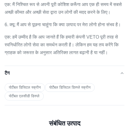
एक: मैं निश्चित रूप से अपनी पूरी कोशिश करूँगा आप एक ही समय में सबसे
अच्छी कीमत और अच्छी सेवा द्वारा उन लोगों की मदद करने के लिए।
6. क्यू: मैं आप से पूछना चाहूंगा कि क्या उत्पाद पर मेरा लोगो होना संभव है।
एक: हमें उम्मीद है कि आप जानते हैं कि हमारी कंपनी VETO पूरी तरह से
स्वनिर्धारित लोगो सेवा का समर्थन करती है। लेकिन हम यह तय करेंगे कि
ग्राहक को जरूरत के अनुसार अतिरिक्त लागत बढ़ानी है या नहीं।
टैग
पोर्टेबल डिजिटल स्क्रीन
पोर्टेबल डिजिटल डिस्प्ले स्क्रीन
पोर्टेबल एलसीडी डिस्प्ले
संबंधित उत्पाद