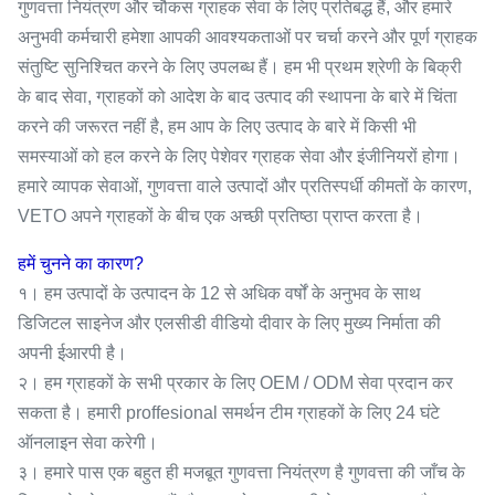
गुणवत्ता नियंत्रण और चौकस ग्राहक सेवा के लिए प्रतिबद्ध हैं, और हमारे
अनुभवी कर्मचारी हमेशा आपकी आवश्यकताओं पर चर्चा करने और पूर्ण ग्राहक
संतुष्टि सुनिश्चित करने के लिए उपलब्ध हैं। हम भी प्रथम श्रेणी के बिक्री
के बाद सेवा, ग्राहकों को आदेश के बाद उत्पाद की स्थापना के बारे में चिंता
करने की जरूरत नहीं है, हम आप के लिए उत्पाद के बारे में किसी भी
समस्याओं को हल करने के लिए पेशेवर ग्राहक सेवा और इंजीनियरों होगा।
हमारे व्यापक सेवाओं, गुणवत्ता वाले उत्पादों और प्रतिस्पर्धी कीमतों के कारण,
VETO अपने ग्राहकों के बीच एक अच्छी प्रतिष्ठा प्राप्त करता है।
हमें चुनने का कारण?
१। हम उत्पादों के उत्पादन के 12 से अधिक वर्षों के अनुभव के साथ
डिजिटल साइनेज और एलसीडी वीडियो दीवार के लिए मुख्य निर्माता की
अपनी ईआरपी है।
२। हम ग्राहकों के सभी प्रकार के लिए OEM / ODM सेवा प्रदान कर
सकता है। हमारी proffesional समर्थन टीम ग्राहकों के लिए 24 घंटे
ऑनलाइन सेवा करेगी।
३। हमारे पास एक बहुत ही मजबूत गुणवत्ता नियंत्रण है गुणवत्ता की जाँच के