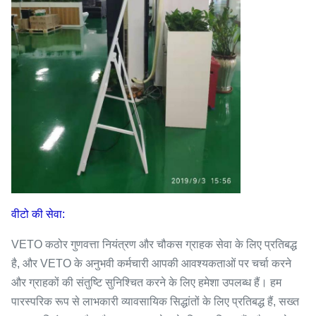
वीटो की सेवा:
VETO कठोर गुणवत्ता नियंत्रण और चौकस ग्राहक सेवा के लिए प्रतिबद्ध
है, और VETO के अनुभवी कर्मचारी आपकी आवश्यकताओं पर चर्चा करने
और ग्राहकों की संतुष्टि सुनिश्चित करने के लिए हमेशा उपलब्ध हैं। हम
पारस्परिक रूप से लाभकारी व्यावसायिक सिद्धांतों के लिए प्रतिबद्ध हैं, सख्त