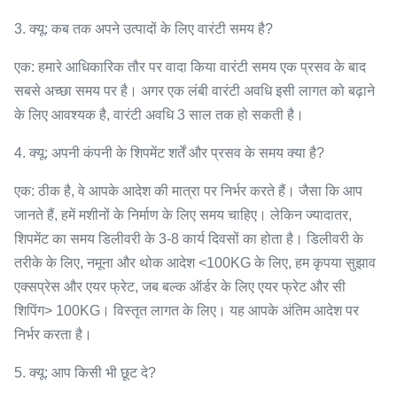
3. क्यू: कब तक अपने उत्पादों के लिए वारंटी समय है?
एक: हमारे आधिकारिक तौर पर वादा किया वारंटी समय एक प्रसव के बाद
सबसे अच्छा समय पर है। अगर एक लंबी वारंटी अवधि इसी लागत को बढ़ाने
के लिए आवश्यक है, वारंटी अवधि 3 साल तक हो सकती है।
4. क्यू: अपनी कंपनी के शिपमेंट शर्तें और प्रसव के समय क्या है?
एक: ठीक है, वे आपके आदेश की मात्रा पर निर्भर करते हैं। जैसा कि आप
जानते हैं, हमें मशीनों के निर्माण के लिए समय चाहिए। लेकिन ज्यादातर,
शिपमेंट का समय डिलीवरी के 3-8 कार्य दिवसों का होता है। डिलीवरी के
तरीके के लिए, नमूना और थोक आदेश <100KG के लिए, हम कृपया सुझाव
एक्सप्रेस और एयर फ्रेट, जब बल्क ऑर्डर के लिए एयर फ्रेट और सी
शिपिंग> 100KG। विस्तृत लागत के लिए। यह आपके अंतिम आदेश पर
निर्भर करता है।
5. क्यू: आप किसी भी छूट दे?