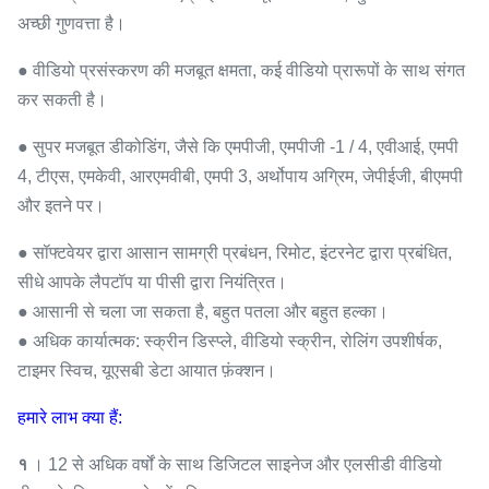
अच्छी गुणवत्ता है।
● वीडियो प्रसंस्करण की मजबूत क्षमता, कई वीडियो प्रारूपों के साथ संगत
कर सकती है।
● सुपर मजबूत डीकोडिंग, जैसे कि एमपीजी, एमपीजी -1 / 4, एवीआई, एमपी
4, टीएस, एमकेवी, आरएमवीबी, एमपी 3, अर्थोपाय अग्रिम, जेपीईजी, बीएमपी
और इतने पर।
● सॉफ्टवेयर द्वारा आसान सामग्री प्रबंधन, रिमोट, इंटरनेट द्वारा प्रबंधित,
सीधे आपके लैपटॉप या पीसी द्वारा नियंत्रित।
● आसानी से चला जा सकता है, बहुत पतला और बहुत हल्का।
● अधिक कार्यात्मक: स्क्रीन डिस्प्ले, वीडियो स्क्रीन, रोलिंग उपशीर्षक,
टाइमर स्विच, यूएसबी डेटा आयात फ़ंक्शन।
हमारे लाभ क्या हैं:
१
। 12 से अधिक वर्षों के साथ डिजिटल साइनेज और एलसीडी वीडियो