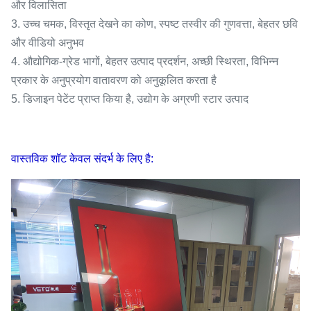
और विलासिता
3. उच्च चमक, विस्तृत देखने का कोण, स्पष्ट तस्वीर की गुणवत्ता, बेहतर छवि
और वीडियो अनुभव
4. औद्योगिक-ग्रेड भागों, बेहतर उत्पाद प्रदर्शन, अच्छी स्थिरता, विभिन्न
प्रकार के अनुप्रयोग वातावरण को अनुकूलित करता है
5. डिजाइन पेटेंट प्राप्त किया है, उद्योग के अग्रणी स्टार उत्पाद
वास्तविक शॉट केवल संदर्भ के लिए है: