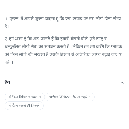
6. प्रश्न: मैं आपसे पूछना चाहता हूं कि क्या उत्पाद पर मेरा लोगो होना संभव
है।
ए: हमें आशा है कि आप जानते हैं कि हमारी कंपनी वीटो पूरी तरह से
अनुकूलित लोगो सेवा का समर्थन करती है।लेकिन हम तय करेंगे कि ग्राहक
को जिस लोगो की जरूरत है उसके हिसाब से अतिरिक्त लागत बढ़ाई जाए या
नहीं।
टैग
पोर्टेबल डिजिटल स्क्रीन
पोर्टेबल डिजिटल डिस्प्ले स्क्रीन
पोर्टेबल एलसीडी डिस्प्ले