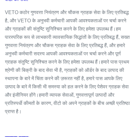
VETO कठोर गुणवत्ता नियंत्रण और चौकस ग्राहक सेवा के लिए प्रतिबद्ध
है, और VETO के अनुभवी कर्मचारी आपकी आवश्यकताओं पर चर्चा करने
और ग्राहकों की संतुष्टि सुनिश्चित करने के लिए हमेशा उपलब्ध हैं।हम
पारस्परिक रूप से लाभकारी व्यावसायिक सिद्धांतों के लिए प्रतिबद्ध हैं, सख्त
गुणवत्ता नियंत्रण और चौकस ग्राहक सेवा के लिए प्रतिबद्ध हैं, और हमारे
अनुभवी कर्मचारी सदस्य आपकी आवश्यकताओं पर चर्चा करने और पूर्ण
ग्राहक संतुष्टि सुनिश्चित करने के लिए हमेशा उपलब्ध हैं।हमारे पास प्रथम
श्रेणी की बिक्री के बाद सेवा भी है, ग्राहकों को ऑर्डर के बाद उत्पाद की
स्थापना के बारे में चिंता करने की ज़रूरत नहीं है, हमारे पास आपके लिए
उत्पाद के बारे में किसी भी समस्या को हल करने के लिए पेशेवर ग्राहक सेवा
और इंजीनियर होंगे।हमारी व्यापक सेवाओं, गुणवत्तापूर्ण उत्पादों और
प्रतिस्पर्धी कीमतों के कारण, वीटो को अपने ग्राहकों के बीच अच्छी प्रतिष्ठा
प्राप्त है।