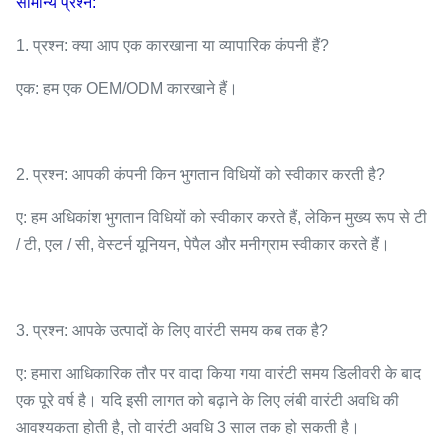
सामान्य प्रश्न:
1. प्रश्न: क्या आप एक कारखाना या व्यापारिक कंपनी हैं?
एक: हम एक OEM/ODM कारखाने हैं।
2. प्रश्न: आपकी कंपनी किन भुगतान विधियों को स्वीकार करती है?
ए: हम अधिकांश भुगतान विधियों को स्वीकार करते हैं, लेकिन मुख्य रूप से टी
/ टी, एल / सी, वेस्टर्न यूनियन, पेपैल और मनीग्राम स्वीकार करते हैं।
3. प्रश्न: आपके उत्पादों के लिए वारंटी समय कब तक है?
ए: हमारा आधिकारिक तौर पर वादा किया गया वारंटी समय डिलीवरी के बाद
एक पूरे वर्ष है। यदि इसी लागत को बढ़ाने के लिए लंबी वारंटी अवधि की
आवश्यकता होती है, तो वारंटी अवधि 3 साल तक हो सकती है।