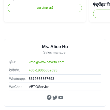
एंड्रॉइड वि
अब संपर्क करें
Ms. Alice Hu
Sales manager
ईमेल:
veto@www.szveto.com
टेलीफोन:
+86-19865857693
Whatsapp:
8619865857693
WeChat:
VETOService