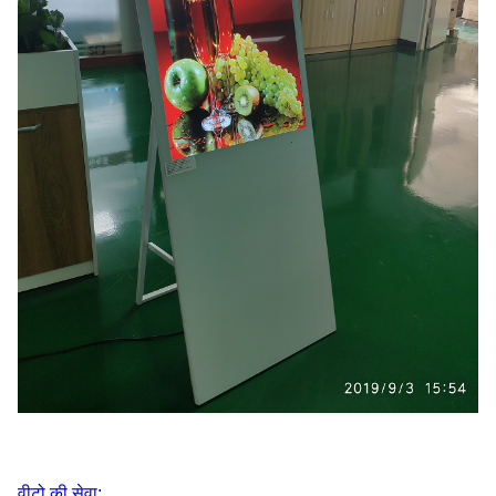
वीटो की सेवा: