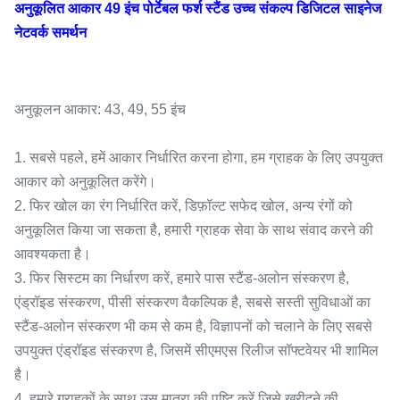
अनुकूलित आकार 49 इंच पोर्टेबल फर्श स्टैंड उच्च संकल्प डिजिटल साइनेज
नेटवर्क समर्थन
अनुकूलन आकार: 43, 49, 55 इंच
1. सबसे पहले, हमें आकार निर्धारित करना होगा, हम ग्राहक के लिए उपयुक्त
आकार को अनुकूलित करेंगे।
2. फिर खोल का रंग निर्धारित करें, डिफ़ॉल्ट सफेद खोल, अन्य रंगों को
अनुकूलित किया जा सकता है, हमारी ग्राहक सेवा के साथ संवाद करने की
आवश्यकता है।
3. फिर सिस्टम का निर्धारण करें, हमारे पास स्टैंड-अलोन संस्करण है,
एंड्रॉइड संस्करण, पीसी संस्करण वैकल्पिक है, सबसे सस्ती सुविधाओं का
स्टैंड-अलोन संस्करण भी कम से कम है, विज्ञापनों को चलाने के लिए सबसे
उपयुक्त एंड्रॉइड संस्करण है, जिसमें सीएमएस रिलीज सॉफ्टवेयर भी शामिल
है।
4. हमारे ग्राहकों के साथ उस मात्रा की पुष्टि करें जिसे खरीदने की