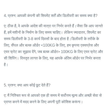
4. प्रश्न: आपकी कंपनी की शिपमेंट शर्तें और डिलीवरी का समय क्या है?
ए: ठीक है, वे आपके आदेश की मात्रा पर निर्भर करते हैं।जैसा कि आप जानते
हैं, हमें मशीनों के निर्माण के लिए समय चाहिए। लेकिन ज्यादातर, शिपमेंट का
समय डिलीवरी के 3-8 कार्य दिवसों के बाद होता है।डिलीवरी के तरीके के
लिए, सैंपल और बल्क ऑर्डर <100KG के लिए, हम कृपया एक्सप्रेस और
एयर फ्रेट का सुझाव देंगे, जब बल्क ऑर्डर> 100KG के लिए एयर फ्रेट और
सी शिपिंग। विस्तृत लागत के लिए, यह आपके अंतिम ऑर्डर पर निर्भर करता
है।
5. प्रश्न: क्या आप कोई छूट देते हैं?
ए: मैं निश्चित रूप से आपको एक ही समय में सर्वोत्तम मूल्य और अच्छी सेवा से
प्राप्त करने में मदद करने के लिए अपनी पूरी कोशिश करूंगा।