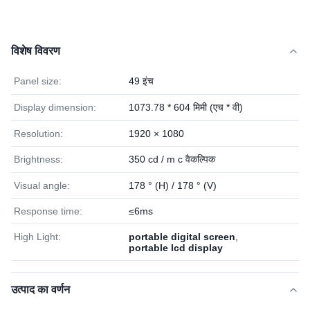
विशेष विवरण
Panel size:
49 इंच
Display dimension:
1073.78 * 604 मिमी (एच * वी)
Resolution:
1920 × 1080
Brightness:
350 cd / m c वैकल्पिक
Visual angle:
178 ° (H) / 178 ° (V)
Response time:
≤6ms
High Light:
portable digital screen
,
portable lcd display
उत्पाद का वर्णन