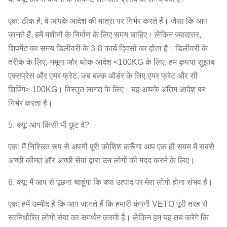
एक: ठीक है, वे आपके आदेश की मात्रा पर निर्भर करते हैं। जैसा कि आप
जानते हैं, हमें मशीनों के निर्माण के लिए समय चाहिए। लेकिन ज्यादातर,
शिपमेंट का समय डिलीवरी के 3-8 कार्य दिवसों का होता है। डिलीवरी के
तरीके के लिए, नमूना और थोक आदेश <100KG के लिए, हम कृपया सुझाव
एक्सप्रेस और एयर फ्रेट, जब बल्क ऑर्डर के लिए एयर फ्रेट और सी
शिपिंग> 100KG। विस्तृत लागत के लिए। यह आपके अंतिम आदेश पर
निर्भर करता है।
5. क्यू: आप किसी भी छूट दे?
एक: मैं निश्चित रूप से अपनी पूरी कोशिश करूँगा आप एक ही समय में सबसे
अच्छी कीमत और अच्छी सेवा द्वारा उन लोगों की मदद करने के लिए।
6. क्यू: मैं आप से पूछना चाहूंगा कि क्या उत्पाद पर मेरा लोगो होना संभव है।
एक: हमें उम्मीद है कि आप जानते हैं कि हमारी कंपनी VETO पूरी तरह से
स्वनिर्धारित लोगो सेवा का समर्थन करती है। लेकिन हम यह तय करेंगे कि