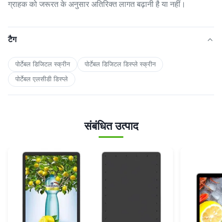
ग्राहक को जरूरत के अनुसार अतिरिक्त लागत बढ़ानी है या नहीं।
टैग
पोर्टेबल डिजिटल स्क्रीन
पोर्टेबल डिजिटल डिस्प्ले स्क्रीन
पोर्टेबल एलसीडी डिस्प्ले
संबंधित उत्पाद