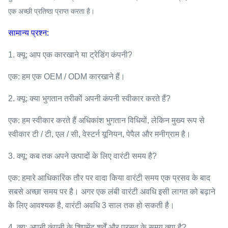
एक अच्छी प्रतिष्ठा प्राप्त करता है।
सामान्य प्रश्न:
1. क्यू: आप एक कारखाने या ट्रेडिंग कंपनी?
एक: हम एक OEM / ODM कारखाने हैं।
2. क्यू: क्या भुगतान तरीकों अपनी कंपनी स्वीकार करते हैं?
एक: हम स्वीकार करते हैं अधिकांश भुगतान विधियों, लेकिन मुख्य रूप से
स्वीकार टी / टी, एल / सी, वेस्टर्न यूनियन, पेपैल और मनीग्राम है।
3. क्यू: कब तक अपने उत्पादों के लिए वारंटी समय है?
एक: हमारे आधिकारिक तौर पर वादा किया वारंटी समय एक प्रसव के बाद
सबसे अच्छा समय पर है। अगर एक लंबी वारंटी अवधि इसी लागत को बढ़ाने
के लिए आवश्यक है, वारंटी अवधि 3 साल तक हो सकती है।
4. क्यू: अपनी कंपनी के शिपमेंट शर्तें और प्रसव के समय क्या है?