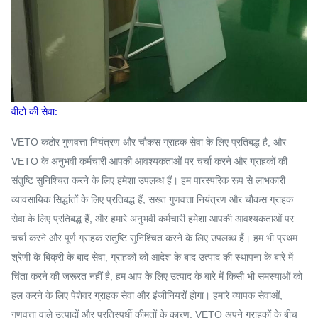
वीटो की सेवा:
VETO कठोर गुणवत्ता नियंत्रण और चौकस ग्राहक सेवा के लिए प्रतिबद्ध है, और
VETO के अनुभवी कर्मचारी आपकी आवश्यकताओं पर चर्चा करने और ग्राहकों की
संतुष्टि सुनिश्चित करने के लिए हमेशा उपलब्ध हैं।
हम पारस्परिक रूप से लाभकारी
व्यावसायिक सिद्धांतों के लिए प्रतिबद्ध हैं, सख्त गुणवत्ता नियंत्रण और चौकस ग्राहक
सेवा के लिए प्रतिबद्ध हैं, और हमारे अनुभवी कर्मचारी हमेशा आपकी आवश्यकताओं पर
चर्चा करने और पूर्ण ग्राहक संतुष्टि सुनिश्चित करने के लिए उपलब्ध हैं।
हम भी प्रथम
श्रेणी के बिक्री के बाद सेवा, ग्राहकों को आदेश के बाद उत्पाद की स्थापना के बारे में
चिंता करने की जरूरत नहीं है, हम आप के लिए उत्पाद के बारे में किसी भी समस्याओं को
हल करने के लिए पेशेवर ग्राहक सेवा और इंजीनियरों होगा।
हमारे व्यापक सेवाओं,
गुणवत्ता वाले उत्पादों और प्रतिस्पर्धी कीमतों के कारण, VETO अपने ग्राहकों के बीच