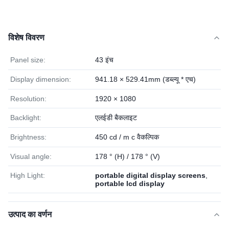
विशेष विवरण
Panel size:
43 इंच
Display dimension:
941.18 × 529.41mm (डब्ल्यू * एच)
Resolution:
1920 × 1080
Backlight:
एलईडी बैकलाइट
Brightness:
450 cd / m c वैकल्पिक
Visual angle:
178 ° (H) / 178 ° (V)
High Light:
portable digital display screens
,
portable lcd display
उत्पाद का वर्णन