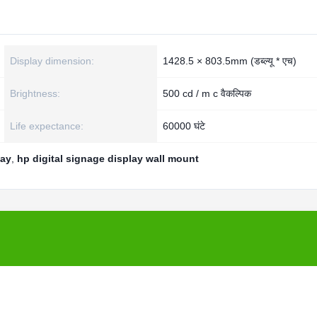
Display dimension:
1428.5 × 803.5mm (डब्ल्यू * एच)
Brightness:
500 cd / m c वैकल्पिक
Life expectance:
60000 घंटे
lay
,
hp digital signage display wall mount