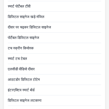
स्मार्ट पोर्टेबल टीवी
डिजिटल साइनेज खड़े मंजिल
दीवार पर चढ़कर डिजिटल साइनेज
पोर्टेबल डिजिटल साइनेज
टच स्क्रीन कियोस्क
स्मार्ट टच टेबल
एलसीडी वीडियो दीवार
आउटडोर डिजिटल टोटेम
इंटरएक्टिव स्मार्ट बोर्ड
डिजिटल साइनेज लटकाना