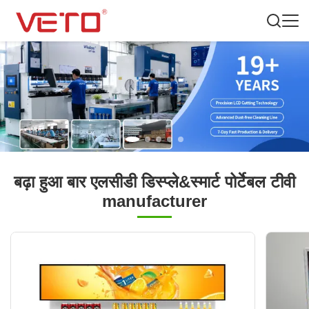
बढ़ा हुआ बार एलसीडी डिस्प्ले&स्मार्ट पोर्टेबल टीवी
manufacturer