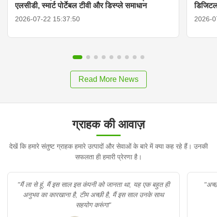
एलसीडी, स्मार्ट पोर्टेबल टीवी और डिस्प्ले समाधान
डिजिटल
2026-07-22 15:37:50
2026-0
Read More News
ग्राहक की आवाज़
देखें कि हमारे संतुष्ट ग्राहक हमारे उत्पादों और सेवाओं के बारे में क्या कह रहे हैं। उनकी
सफलता ही हमारी प्रेरणा है।
"मैं ला से हूं, मैं इस साल इस कंपनी को जानता था, यह एक बहुत ही
"अच्छा उत्
अनुभव का कारखाना है, टीम अच्छी है, मैं इस साल उनके साथ
सहयोग करूंगा"