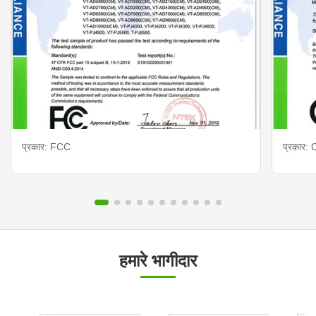
प्रकार: FCC
प्रकार: 
हमारे भागीदार