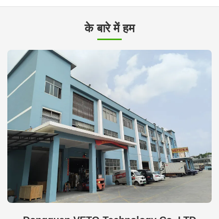
के बारे में हम