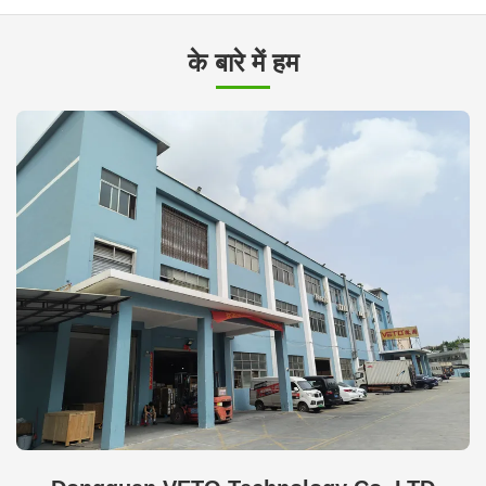
के बारे में हम