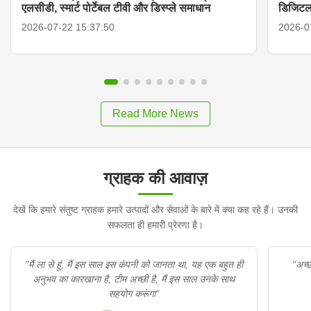
एलसीडी, स्मार्ट पोर्टेबल टीवी और डिस्प्ले समाधान
डिजिटल
2026-07-22 15:37:50
2026-0
Read More News
ग्राहक की आवाज़
देखें कि हमारे संतुष्ट ग्राहक हमारे उत्पादों और सेवाओं के बारे में क्या कह रहे हैं। उनकी
सफलता ही हमारी प्रेरणा है।
"मैं ला से हूं, मैं इस साल इस कंपनी को जानता था, यह एक बहुत ही
"अच्छा उत्
अनुभव का कारखाना है, टीम अच्छी है, मैं इस साल उनके साथ
सहयोग करूंगा"