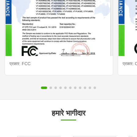
प्रकार: FCC
प्रकार: 
हमारे भागीदार