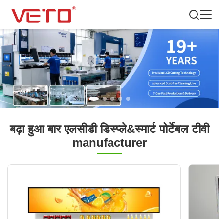
बढ़ा हुआ बार एलसीडी डिस्प्ले&स्मार्ट पोर्टेबल टीवी
manufacturer