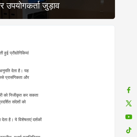
र उपयोगकर्ता जुड़ाव
 हुई प्रौद्योगिकियां
अनुमति देता है। यह
िससे प्रासंगिकता और
ग्री को निजीकृत कर सकता
दर्शित संदेशों को
ता है। ये विशेषताएं दर्शकों