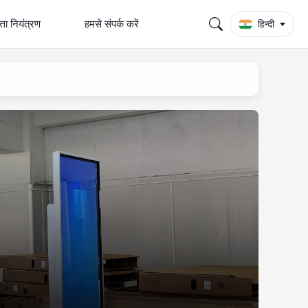
्ता नियंत्रण
हमसे संपर्क करें
हिन्दी