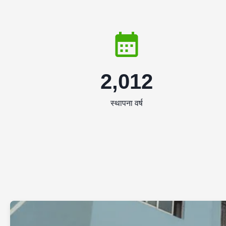
2,012
स्थापना वर्ष