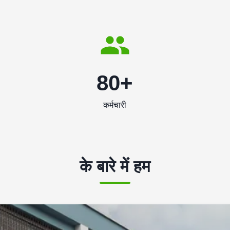
80+
कर्मचारी
के बारे में हम