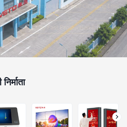
 निर्माता