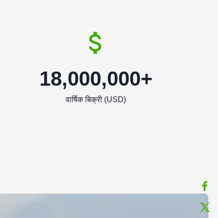
18,000,000+
वार्षिक बिक्री (USD)