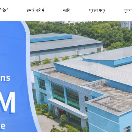
विडियो
हमारे बारे में
ब्लॉग
प्रश्न पत्र
गुणवत