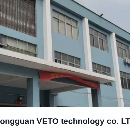
ongguan VETO technology co. L