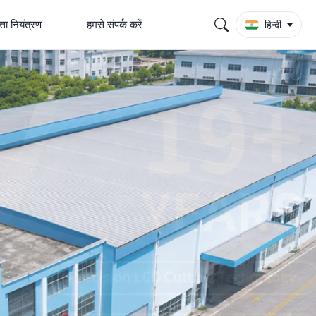
्ता नियंत्रण
हमसे संपर्क करें
हिन्दी