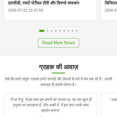
एलसीडी, स्मार्ट पोर्टेबल टीवी और डिस्प्ले समाधान
डिजिटल
2026-07-22 15:37:50
2026-0
Read More News
ग्राहक की आवाज़
देखें कि हमारे संतुष्ट ग्राहक हमारे उत्पादों और सेवाओं के बारे में क्या कह रहे हैं। उनकी
सफलता ही हमारी प्रेरणा है।
"मैं ला से हूं, मैं इस साल इस कंपनी को जानता था, यह एक बहुत ही
"अच्छा उत्
अनुभव का कारखाना है, टीम अच्छी है, मैं इस साल उनके साथ
सहयोग करूंगा"