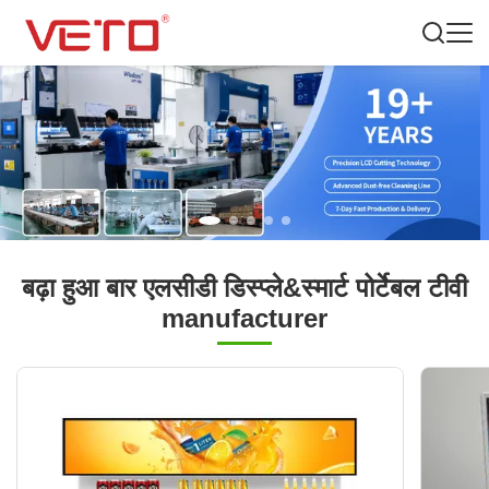
बढ़ा हुआ बार एलसीडी डिस्प्ले&स्मार्ट पोर्टेबल टीवी
manufacturer