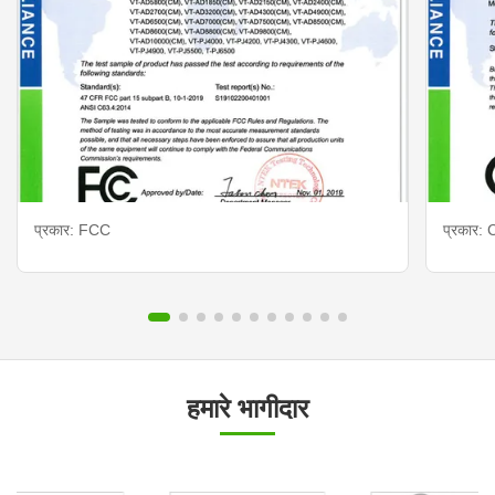
प्रकार: FCC
प्रकार: 
हमारे भागीदार