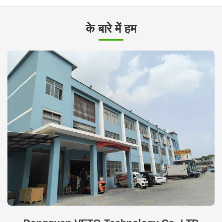
के बारे में हम