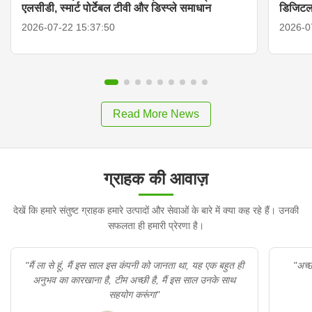
एलसीडी, स्मार्ट पोर्टेबल टीवी और डिस्प्ले समाधान
डिजिटल
2026-07-22 15:37:50
2026-0
Read More News
ग्राहक की आवाज़
देखें कि हमारे संतुष्ट ग्राहक हमारे उत्पादों और सेवाओं के बारे में क्या कह रहे हैं। उनकी
सफलता ही हमारी प्रेरणा है।
"मैं ला से हूं, मैं इस साल इस कंपनी को जानता था, यह एक बहुत ही
"अच्छा उत्
अनुभव का कारखाना है, टीम अच्छी है, मैं इस साल उनके साथ
सहयोग करूंगा"