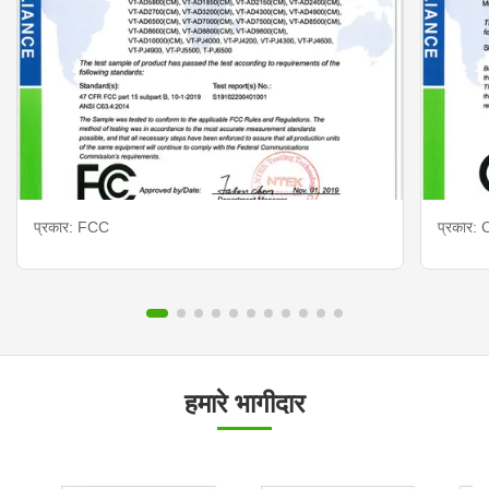
प्रकार: FCC
प्रकार: 
हमारे भागीदार