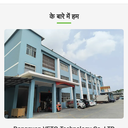
के बारे में हम