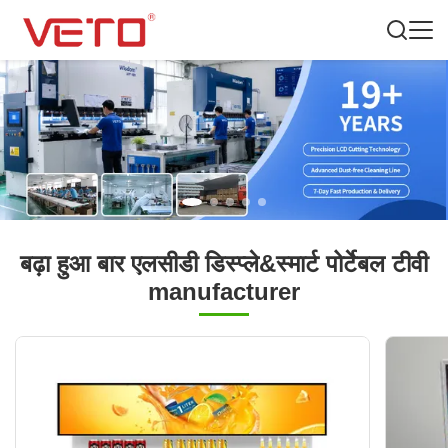
बढ़ा हुआ बार एलसीडी डिस्प्ले&स्मार्ट पोर्टेबल टीवी
manufacturer